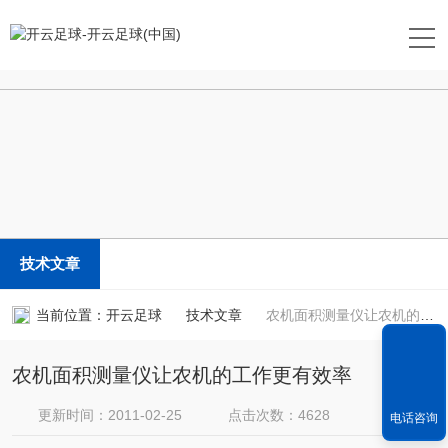
开云足球
技术文章
当前位置：
开云足球
技术文章
农机面积测量仪让农机的工作更有效率
农机面积测量仪让农机的工作更有效率
更新时间：2011-02-25
点击次数：4628
电话咨询
文章来源：
apkmoderdl.com