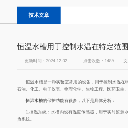
技术文章
恒温水槽用于控制水温在特定范
更新时间：2024-12-02
点击次数：1489
文
恒温水槽是一种实验室常用的设备，用于控制水温在特定
石油、化工、电子仪表、物理化学、生物工程、医药卫生
恒温水槽
的保护功能有很多，以下是具体分析：
1.控温系统：水槽内设有温度传感器，用于实时监测水
热系统。