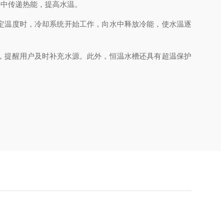
中传递热能，提高水温。
定温度时，冷却系统开始工作，向水中释放冷能，使水温逐
，提醒用户及时补充水源。此外，恒温水槽还具有超温保护