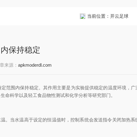
当前位置：
开云足球
围内保持稳定
章来源：
apkmoderdl.com
范围内保持稳定。其作用主要是为实验提供稳定的温度环境，广
、生命科学以及轻工食品物性测试和化学分析等研究部门。
温。当水温高于设定的恒温值时，控制系统会发送指令关闭加热系