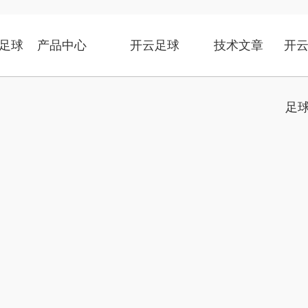
足球
产品中心
开云足球
技术文章
开云
足球