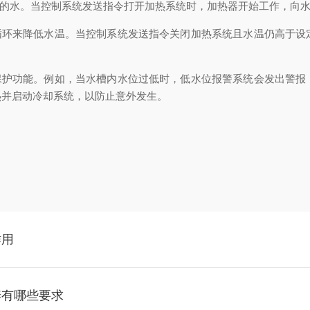
的水。当控制系统发送指令打开加热系统时，加热器开始工作，向水
环来降低水温。当控制系统发送指令关闭加热系统且水温仍高于设
护功能。例如，当水槽内水位过低时，低水位报警系统会发出警报
热并启动冷却系统，以防止意外发生。
作用
养有哪些要求