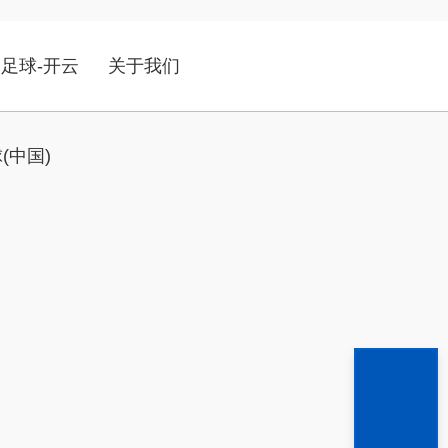
足球-开云
关于我们
(中国)