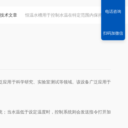
电话咨询
技术文章
恒温水槽用于控制水温在特定范围内保持稳定
扫码加微信
泛应用于科学研究、实验室测试等领域。该设备广泛应用于
统；当水温低于设定温度时，控制系统则会发送指令打开加