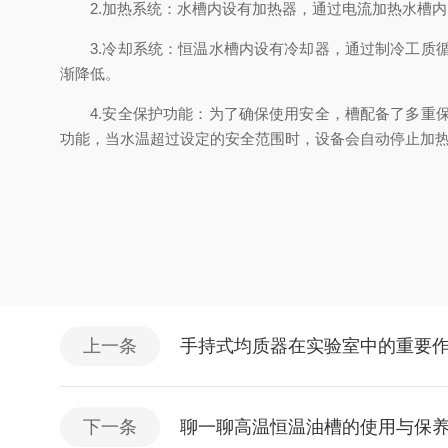
2.加热系统：水槽内设有加热器，通过电流加热水槽内
3.冷却系统：恒温水槽内设有冷却器，通过制冷工质循
渐降低。
4.安全保护功能：为了确保使用安全，槽配备了多重保
功能，当水温超过设定的安全范围时，设备会自动停止加
上一条
手持式均质器在实验室中的重要
下一条
聊一聊高温恒温油槽的使用与保