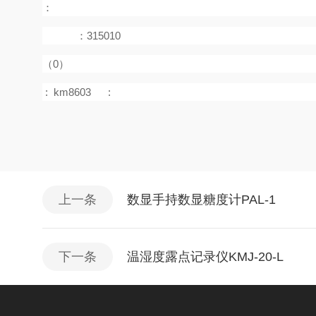
：
：315010
（0）
:
km8603
:
上一条
数显手持数显糖度计PAL-1
下一条
温湿度露点记录仪KMJ-20-L