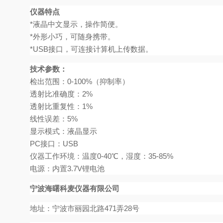
仪器特点
*
液晶中文显示，操作简便。
*
外形小巧，可随身携带。
*USB
接口，可连接计算机上传数据。
技术参数：
检出范围：
0-100%（
抑制率
）
透射比准确度：
2%
透射比重复性：
1%
线性误差：
5%
显示模式：液晶显示
PC
接口：
USB
仪器工作环境：温度
0-40
℃
，湿度：
35-85%
电源：内置
3.7V
锂电池
宁波海曙科麦仪器有限公司
地址：宁波市丽园北路471弄28号