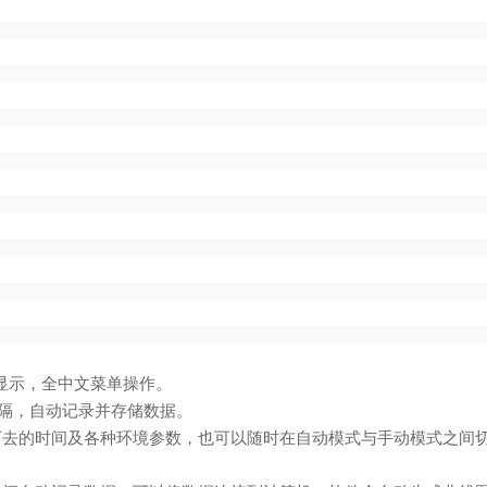
显示，全中文菜单操作。
隔，自动记录并存储数据。
下去的时间及各种环境参数，也可以随时在自动模式与手动模式之间