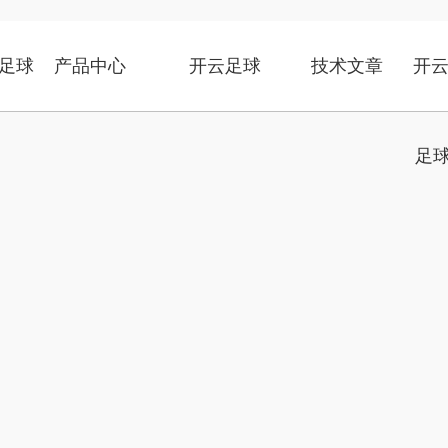
足球
产品中心
开云足球
技术文章
开云
足球