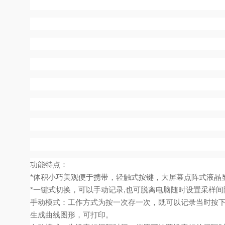
功能特点：
*
体积小巧美观便于携带，轻触式按键，大屏幕点阵式液晶
*
一键式切换，可以手动记录
,
也可脱离电脑随时设置采样间
手动模式：工作方式为按一次存一次，既可以记录当时按
生成曲线图形，可打印。