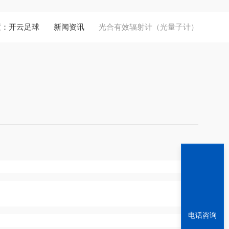
置：
开云足球
新闻资讯
光合有效辐射计（光量子计）
电话咨询