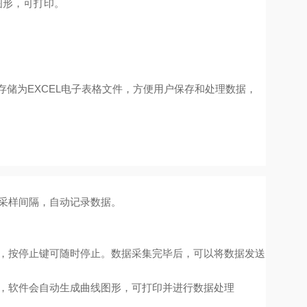
图形，可打印。
存储为
EXCEL
电子表格文件，方便用户保存和处理数据，
采样间隔，自动记录数据。
，按停止键可随时停止。数据采集完毕后，可以将数据发送
，软件会自动生成曲线图形，可打印并进行数据处理