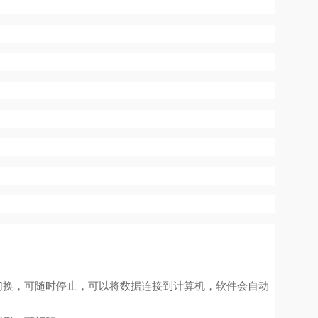
切换，可随时停止，可以将数据连接到计算机，软件会自动