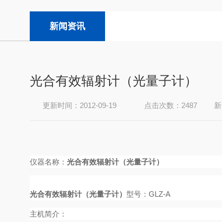
新闻资讯
光合有效辐射计（光量子计）
更新时间：2012-09-19
点击次数：2487
新
仪器名称：
光合有效辐射计（光量子计）
光合有效辐射计（光量子计）
型号：GLZ-A
主机简介：