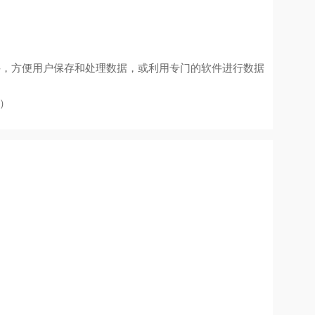
件，方便用户保存和处理数据，或利用专门的软件进行数据
）