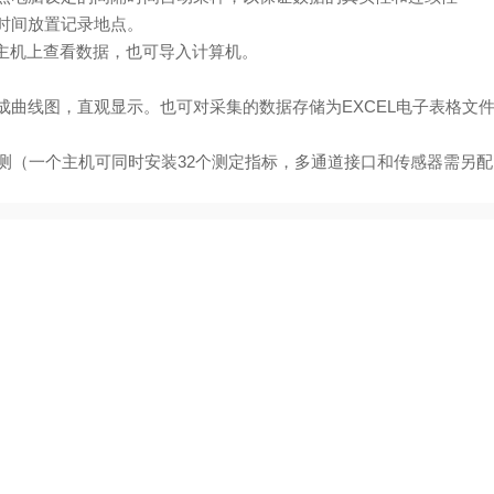
时间放置记录地点。
可在主机上查看数据，也可导入计算机。
成曲线图，直观显示。也可对采集的数据存储为EXCEL电子表格文
检测（一个主机可同时安装32个测定指标，多通道接口和传感器需另配