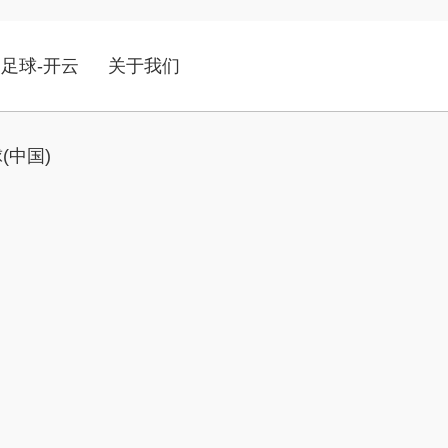
足球-开云
关于我们
(中国)