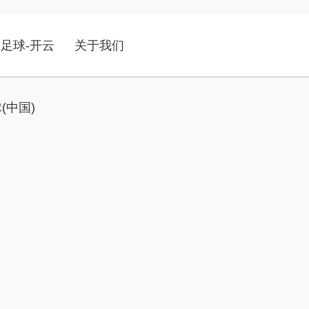
足球-开云
关于我们
(中国)