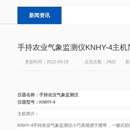
新闻资讯
手持农业气象监测仪KNHY-4主机
更新时间：2012-09-19
点击次数：2422
新
仪器名称：手持农业气象监测仪
仪器型号：
KNHY-4
主机简介：
KNHY-4手持农业气象监测仪小巧美观便于携带，一键