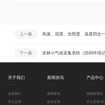
上一条
风速、湿度、光照度、温度四合一表L
下一条
农林小气候采集系统（田间环境记录
关于我们
新闻资讯
产品中心
走进我们
新闻资讯
辐射检测仪
开云足球
技术文章