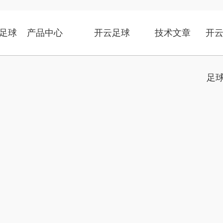
足球
产品中心
开云足球
技术文章
开云
足球