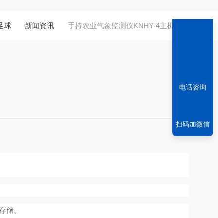
足球
新闻资讯
手持农业气象监测仪KNHY-4主机简介
电话咨询
扫码加微信
存储。