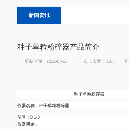
新闻资讯
种子单粒粉碎器产品简介
更新时间：2012-09-27
点击次数：3163
新
种子单粒粉碎器
仪器名称：
种子单粒粉碎器
型号：
DL-3
仪器用途：