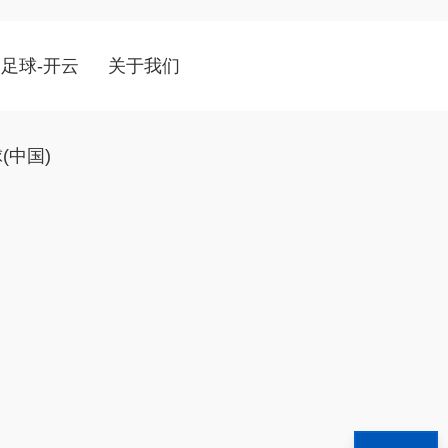
足球-开云
关于我们
(中国)