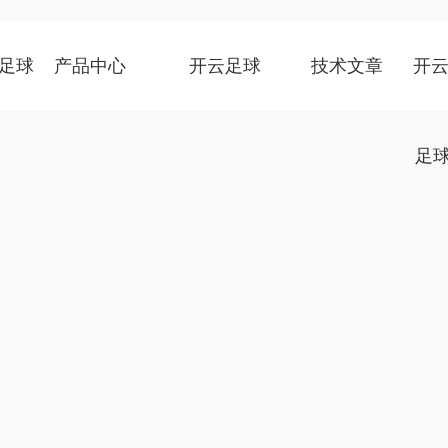
足球
产品中心
开云足球
技术文章
开云
足球