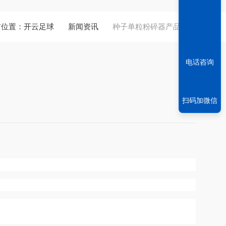
前位置：
开云足球
新闻资讯
种子单粒粉碎器产品简介
电话咨询
扫码加微信