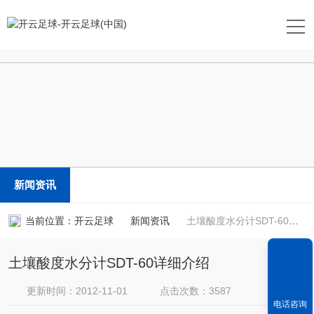
开云足球
新闻资讯
当前位置：
开云足球
新闻资讯
土壤酸度水分计SDT-60详细介绍
土壤酸度水分计SDT-60详细介绍
更新时间：2012-11-01
点击次数：3587
电话咨询
新闻来源：
apkmoderdl.com