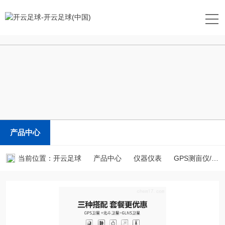
开云足球
产品中心
当前位置：
开云足球
产品中心
仪器仪表
GPS测亩仪/土地面积测量仪