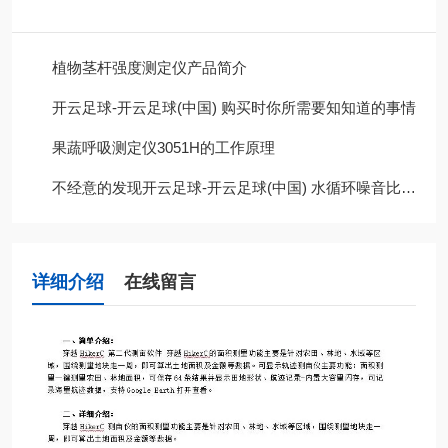
植物茎杆强度测定仪产品简介
开云足球-开云足球(中国) 购买时你所需要知知道的事情
果蔬呼吸测定仪3051H的工作原理
不经意的发现开云足球-开云足球(中国) 水循环噪音比以前大很多，这是为什么呢?
详细介绍
在线留言