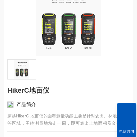
HikerC地亩仪
产品简介
穿越HikerC 地亩仪的面积测量功能主要是针对农田、林地、水域
等区域，围绕测量地块走一周，即可算出土地面积及金额等数
据。
电话咨询