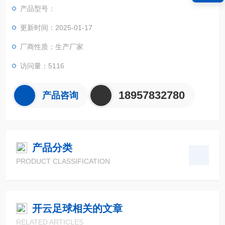
产品型号：
更新时间：2025-01-17
厂商性质：生产厂家
访问量：5116
18957832780
产品咨询
产品分类
PRODUCT CLASSIFICATION
开云足球相关的文章
RELATED ARTICLES