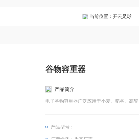
当前位置：
开云足球
谷物容重器
产品简介
电子谷物容重器广泛应用于小麦、稻谷、高粱
产品型号：