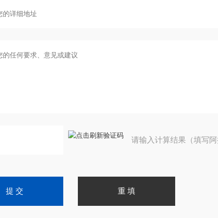
请输入计算结果（填写阿