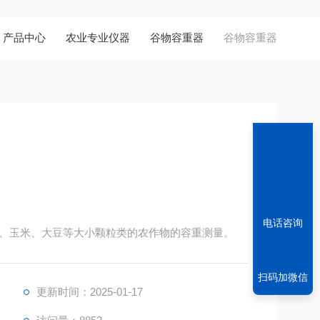
产品中心
农业专业仪器
谷物容重器
谷物容重器
电话咨询
、玉米、大豆等大小颗粒类的农作物的容重测量。
扫码加微信
更新时间：2025-01-17