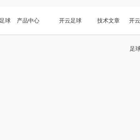
足球
产品中心
开云足球
技术文章
开云
足球