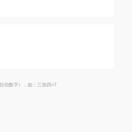
拉伯数字），如：三加四=7