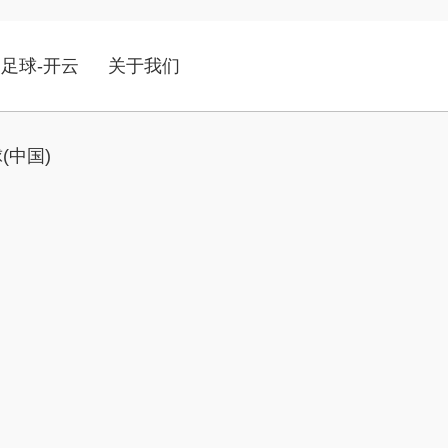
足球-开云
关于我们
(中国)