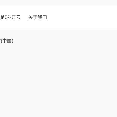
足球-开云
关于我们
(中国)