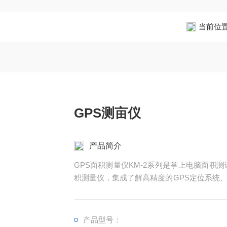
当前位
GPS测亩仪
产品简介
GPS面积测量仪KM-2系列是掌上电脑面积
积测量仪，集成了解高精度的GPS定位系统
现不规则面积的实时测试和数据智能化处理和
产品型号：