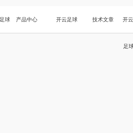
足球
产品中心
开云足球
技术文章
开云
足球