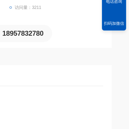
电话咨询
访问量：3211
扫码加微信
18957832780