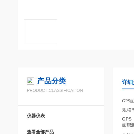
产品分类
详细
PRODUCT CLASSIFICATION
GPS
规格
仪器仪表
GPS
面积
查看全部产品