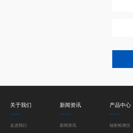
关于我们
新闻资讯
产品中心
走进我们
新闻资讯
辐射检测仪