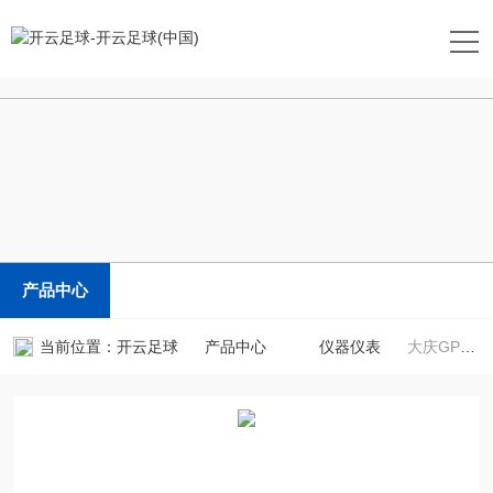
开云足球
产品中心
当前位置：
开云足球
产品中心
仪器仪表
大庆GPS测亩仪