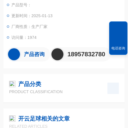
实现不规则面积的实时测试和数据智能化处理和储存。
产品型号：
更新时间：2025-01-13
厂商性质：生产厂家
访问量：1974
电话咨询
18957832780
产品咨询
产品分类
PRODUCT CLASSIFICATION
开云足球相关的文章
RELATED ARTICLES