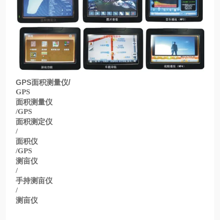
GPS
面积测量仪
/
GPS
面积测量仪
/GPS
面积测定仪
/
面积仪
/GPS
测亩仪
/
手持测亩仪
/
测亩仪