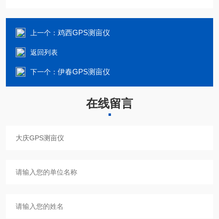
鸡西GPS测亩仪
上一个：
返回列表
伊春GPS测亩仪
下一个：
在线留言