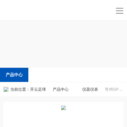
开云足球
产品中心
当前位置：
开云足球
产品中心
仪器仪表
常州GPS测亩仪