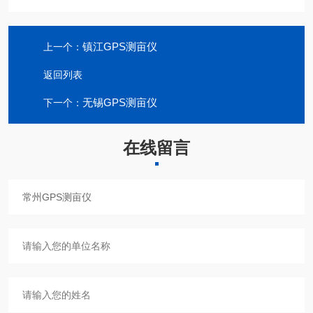
镇江GPS测亩仪
上一个：
返回列表
无锡GPS测亩仪
下一个：
在线留言