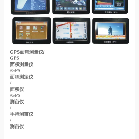
GPS
面积测量仪
/
GPS
面积测量仪
/GPS
面积测定仪
/
面积仪
/GPS
测亩仪
/
手持测亩仪
/
测亩仪