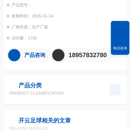
实现不规则面积的实时测试和数据智能化处理和储存。
产品型号：
更新时间：2025-01-14
厂商性质：生产厂家
访问量：1755
电话咨询
18957832780
产品咨询
产品分类
PRODUCT CLASSIFICATION
开云足球相关的文章
RELATED ARTICLES