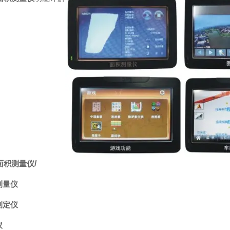
面积测量仪
/
测量仪
测定仪
仪