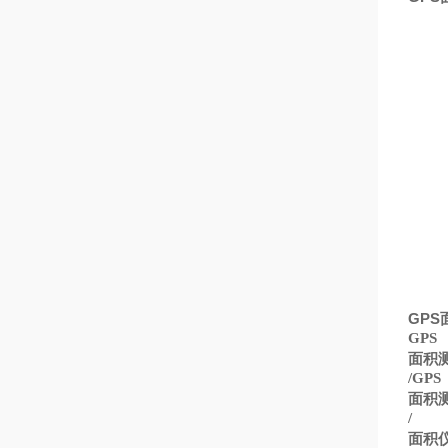
GPS
GPS
面积
/GPS
面积
/
面积