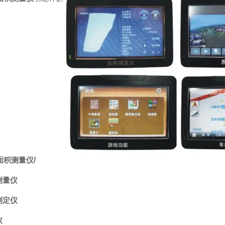
面积测量仪
/
测量仪
测定仪
仪