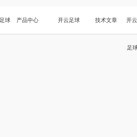
足球
产品中心
开云足球
技术文章
开云
足球