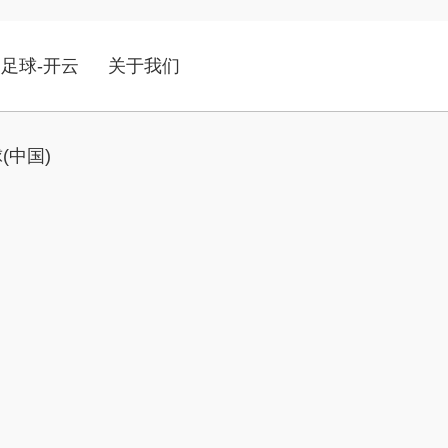
足球-开云
关于我们
(中国)