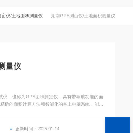
测亩仪/土地面积测量仪
湖南GPS测亩仪/土地面积测量仪
积测量仪
测试仪，也称为GPS面积测定仪，具有带导航功能的面
、精确的面积计算方法和智能化的掌上电脑系统，能实
储存。
更新时间：2025-01-14