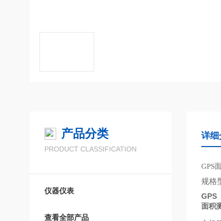
产品分类
详细
PRODUCT CLASSIFICATION
GPS
规格
仪器仪表
GPS
面积
查看全部产品