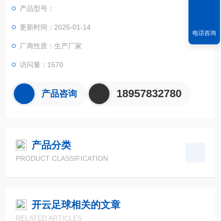
产品型号：
更新时间：2025-01-14
电话咨询
厂商性质：生产厂家
访问量：1570
18957832780
产品咨询
产品分类
PRODUCT CLASSIFICATION
开云足球相关的文章
RELATED ARTICLES