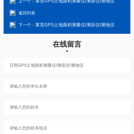
泰安GPS土地面积测量仪/测亩仪/测地仪
上一个：
返回列表
莱芜GPS土地面积测量仪/测亩仪/测地仪
下一个：
在线留言