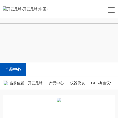
开云足球
产品中心
当前位置：
开云足球
产品中心
仪器仪表
GPS测亩仪/土地面积测量仪