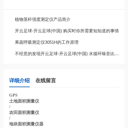
植物茎杆强度测定仪产品简介
开云足球-开云足球(中国) 购买时你所需要知知道的事情
果蔬呼吸测定仪3051H的工作原理
不经意的发现开云足球-开云足球(中国) 水循环噪音比以前大很多，这是为什么呢?
详细介绍
在线留言
GPS
土地面积测量仪
/
农田面积测量仪
/
地块面积测量仪器