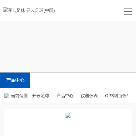
开云足球
产品中心
当前位置：
开云足球
产品中心
仪器仪表
GPS测亩仪/土地面积测量仪