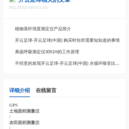
RELATED ARTICLES
植物茎杆强度测定仪产品简介
开云足球-开云足球(中国) 购买时你所需要知知道的事情
果蔬呼吸测定仪3051H的工作原理
不经意的发现开云足球-开云足球(中国) 水循环噪音比以前大很多，这是为什么呢?
详细介绍
在线留言
GPS
土地面积测量仪
/
农田面积测量仪
/