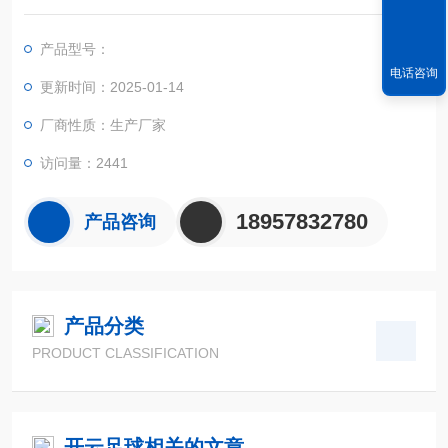
则区域面积的精确测量。
产品型号：
电话咨询
更新时间：2025-01-14
厂商性质：生产厂家
访问量：2441
18957832780
产品咨询
产品分类
PRODUCT CLASSIFICATION
开云足球相关的文章