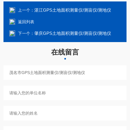
湛江GPS土地面积测量仪/测亩仪/测地仪
上一个：
返回列表
肇庆GPS土地面积测量仪/测亩仪/测地仪
下一个：
在线留言