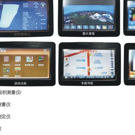
面积测量仪
/
测量仪
测定仪
仪