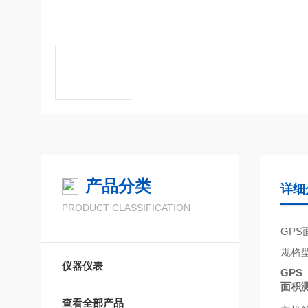
产品分类
详细
PRODUCT CLASSIFICATION
GPS
规格
仪器仪表
GPS
面积
查看全部产品