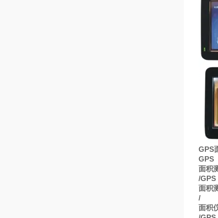
GPS
GPS
面积
/GPS
面积
/
面积
/GPS