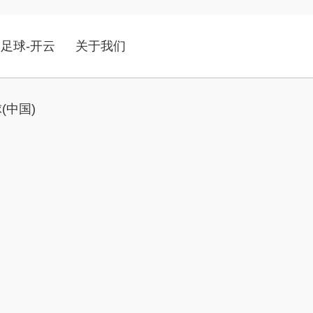
足球-开云
关于我们
(中国)