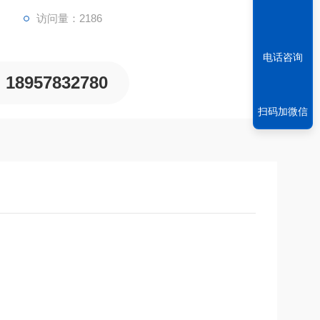
访问量：2186
电话咨询
18957832780
扫码加微信