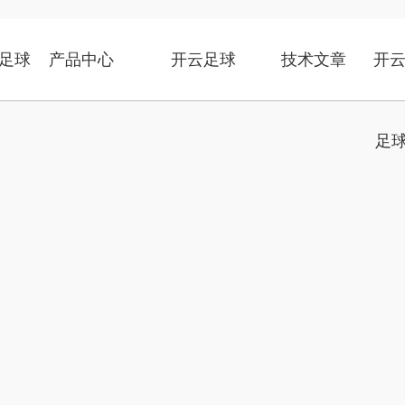
足球
产品中心
开云足球
技术文章
开云
足球