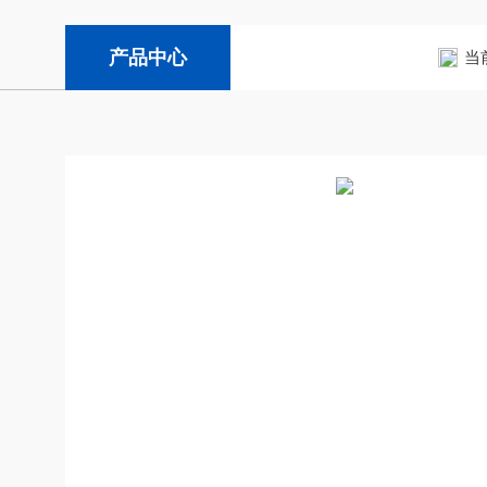
产品中心
当