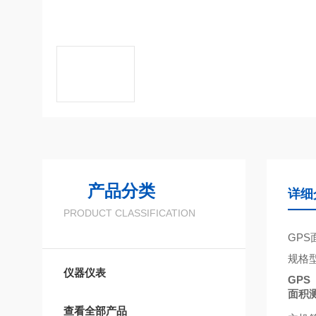
产品分类
详细
PRODUCT CLASSIFICATION
GPS
规格
仪器仪表
GPS
面积
查看全部产品