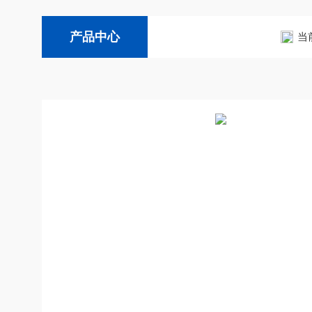
产品中心
当