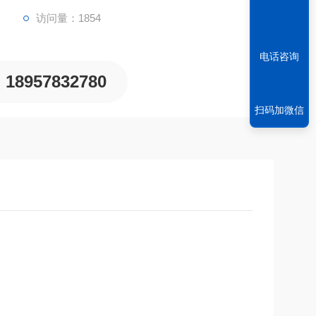
访问量：1854
电话咨询
18957832780
扫码加微信