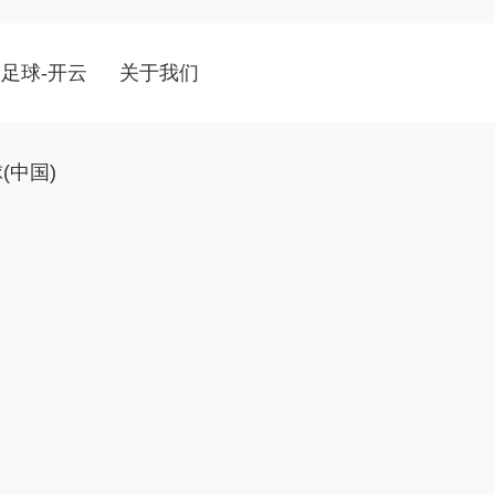
足球-开云
关于我们
(中国)