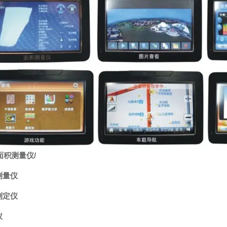
面积测量仪
/
测量仪
测定仪
仪