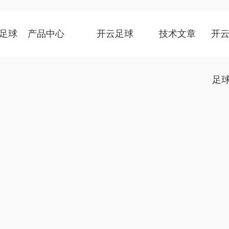
足球
产品中心
开云足球
技术文章
开云
足球