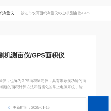
面积测量仪
镇江市农田面积测量仪/收割机测亩仪/GPS面积仪
割机测亩仪/GPS面积仪
测试仪，也称为GPS面积测定仪，具有带导航功能的面
、精确的面积计算方法和智能化的掌上电脑系统，能实
储存。
更新时间：2025-01-15