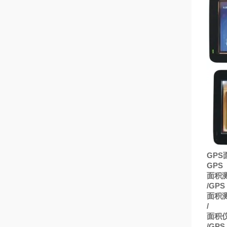
GPS
GPS
面积
/GPS
面积
/
面积
/GPS