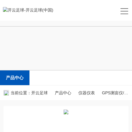
开云足球
产品中心
当前位置：
开云足球
产品中心
仪器仪表
GPS测亩仪/土地面积测量仪