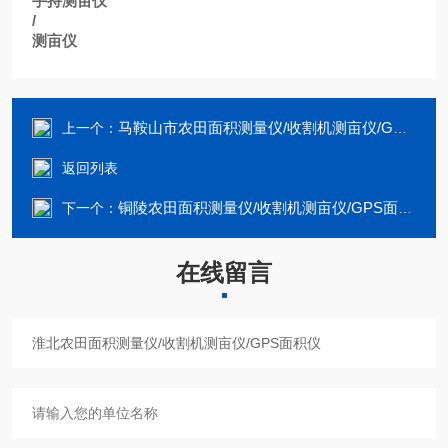
手持测亩仪
/
测亩仪
马鞍山市农田面积测量仪/收割机测亩仪/GPS面积仪
上一个：
返回列表
铜陵农田面积测量仪/收割机测亩仪/GPS面积仪
下一个：
在线留言