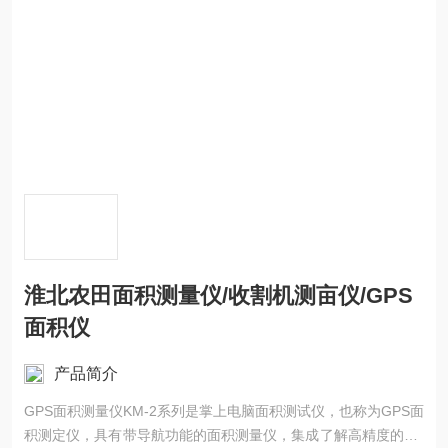
淮北农田面积测量仪/收割机测亩仪/GPS
面积仪
产品简介
GPS面积测量仪KM-2系列是掌上电脑面积测试仪，也称为GPS面
积测定仪，具有带导航功能的面积测量仪，集成了解高精度的GP