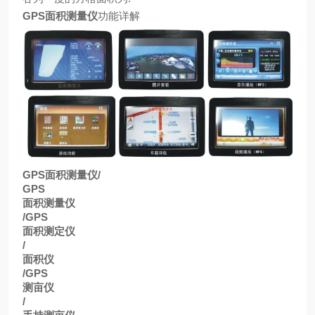
GPS
面积测量仪
功能详解
GPS
面积测量仪
/
GPS
面积测量仪
/GPS
面积测定仪
/
面积仪
/GPS
测亩仪
/