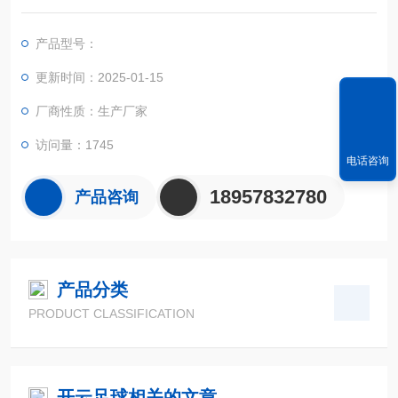
S定位系统、精确的面积计算方法和智能化的掌上电脑系统，能
实现不规则面积的实时测试和数据智能化处理和储存。
产品型号：
更新时间：2025-01-15
厂商性质：生产厂家
访问量：1745
电话咨询
18957832780
产品咨询
产品分类
PRODUCT CLASSIFICATION
开云足球相关的文章