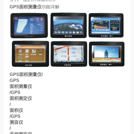
GPS
面积测量仪
功能详解
GPS
面积测量仪
/
GPS
面积测量仪
/GPS
面积测定仪
/
面积仪
/GPS
测亩仪
/