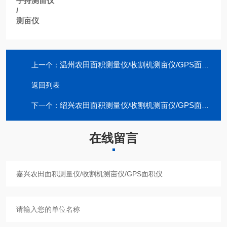
手持测亩仪
/
测亩仪
温州农田面积测量仪/收割机测亩仪/GPS面积仪
上一个：
返回列表
绍兴农田面积测量仪/收割机测亩仪/GPS面积仪
下一个：
在线留言