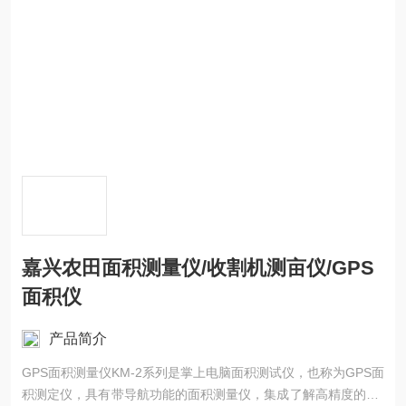
嘉兴农田面积测量仪/收割机测亩仪/GPS
面积仪
产品简介
GPS面积测量仪KM-2系列是掌上电脑面积测试仪，也称为GPS面
积测定仪，具有带导航功能的面积测量仪，集成了解高精度的GP