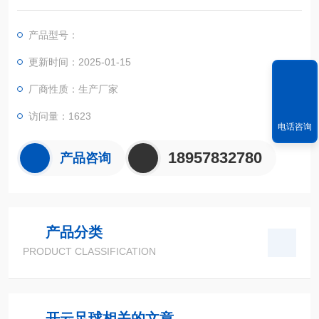
S定位系统、精确的面积计算方法和智能化的掌上电脑系统，能
实现不规则面积的实时测试和数据智能化处理和储存。
产品型号：
更新时间：2025-01-15
厂商性质：生产厂家
访问量：1623
电话咨询
18957832780
产品咨询
产品分类
PRODUCT CLASSIFICATION
开云足球相关的文章