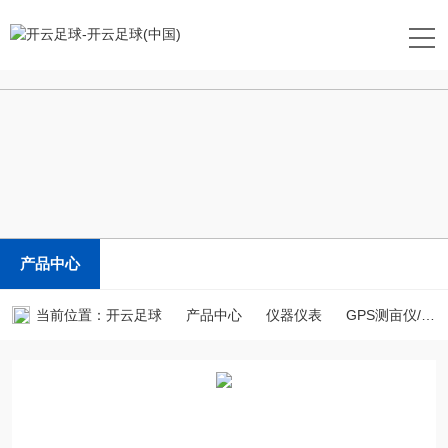
开云足球
产品中心
当前位置：
开云足球
产品中心
仪器仪表
GPS测亩仪/土地面积测量仪