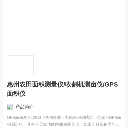
惠州农田面积测量仪/收割机测亩仪/GPS
面积仪
产品简介
GPS面积测量仪KM-2系列是掌上电脑面积测试仪，也称为GPS面
积测定仪，具有带导航功能的面积测量仪，集成了解高精度的GP