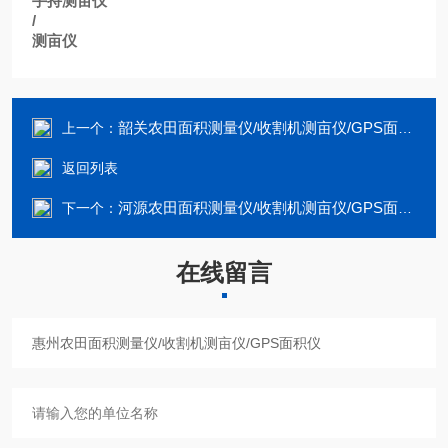
手持测亩仪
/
测亩仪
韶关农田面积测量仪/收割机测亩仪/GPS面积仪
上一个：
返回列表
河源农田面积测量仪/收割机测亩仪/GPS面积仪
下一个：
在线留言