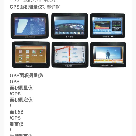
GPS
面积测量仪
功能详解
GPS
面积测量仪
/
GPS
面积测量仪
/GPS
面积测定仪
/
面积仪
/GPS
测亩仪
/