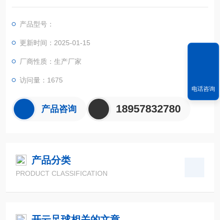
S定位系统、精确的面积计算方法和智能化的掌上电脑系统，能
实现不规则面积的实时测试和数据智能化处理和储存。
产品型号：
更新时间：2025-01-15
厂商性质：生产厂家
访问量：1675
电话咨询
18957832780
产品咨询
产品分类
PRODUCT CLASSIFICATION
开云足球相关的文章