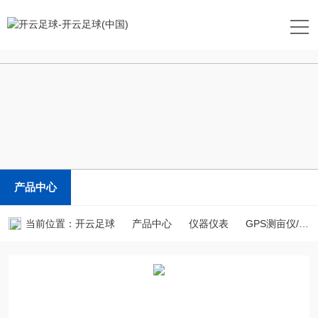
开云足球
产品中心
当前位置：
开云足球
产品中心
仪器仪表
GPS测亩仪/土地面积测量仪