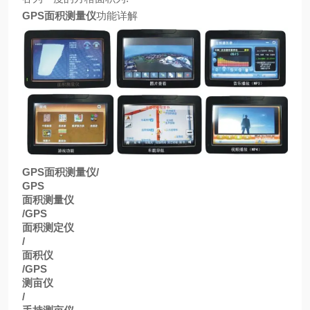
GPS
面积测量仪
功能详解
GPS
面积测量仪
/
GPS
面积测量仪
/GPS
面积测定仪
/
面积仪
/GPS
测亩仪
/