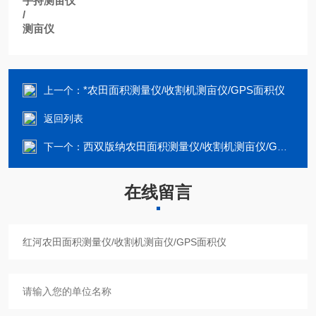
手持测亩仪
/
测亩仪
*农田面积测量仪/收割机测亩仪/GPS面积仪
上一个：
返回列表
西双版纳农田面积测量仪/收割机测亩仪/GPS面积仪
下一个：
在线留言