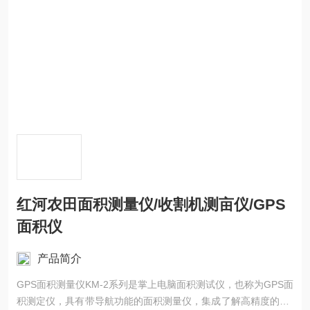
红河农田面积测量仪/收割机测亩仪/GPS
面积仪
产品简介
GPS面积测量仪KM-2系列是掌上电脑面积测试仪，也称为GPS面
积测定仪，具有带导航功能的面积测量仪，集成了解高精度的GP