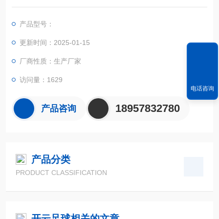
S定位系统、精确的面积计算方法和智能化的掌上电脑系统，能
实现不规则面积的实时测试和数据智能化处理和储存。
产品型号：
更新时间：2025-01-15
厂商性质：生产厂家
访问量：1629
电话咨询
18957832780
产品咨询
产品分类
PRODUCT CLASSIFICATION
开云足球相关的文章