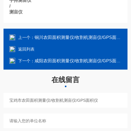
手持测亩仪
/
测亩仪
铜川农田面积测量仪/收割机测亩仪/GPS面积仪
上一个：
返回列表
咸阳农田面积测量仪/收割机测亩仪/GPS面积仪
下一个：
在线留言