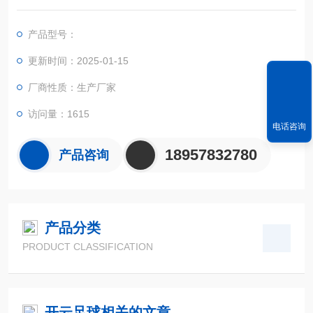
S定位系统、精确的面积计算方法和智能化的掌上电脑系统，能
实现不规则面积的实时测试和数据智能化处理和储存。
产品型号：
更新时间：2025-01-15
厂商性质：生产厂家
访问量：1615
电话咨询
18957832780
产品咨询
产品分类
PRODUCT CLASSIFICATION
开云足球相关的文章