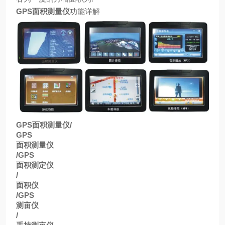
GPS
面积测量仪
功能详解
GPS
面积测量仪
/
GPS
面积测量仪
/GPS
面积测定仪
/
面积仪
/GPS
测亩仪
/