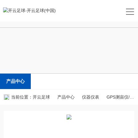
开云足球
产品中心
当前位置：
开云足球
产品中心
仪器仪表
GPS测亩仪/土地面积测量仪