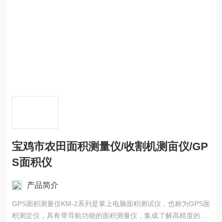
宝鸡市农田面积测量仪/收割机测亩仪/GP
S面积仪
产品简介
GPS面积测量仪KM-2系列是掌上电脑面积测试仪，也称为GPS面
积测定仪，具有带导航功能的面积测量仪，集成了解高精度的GP