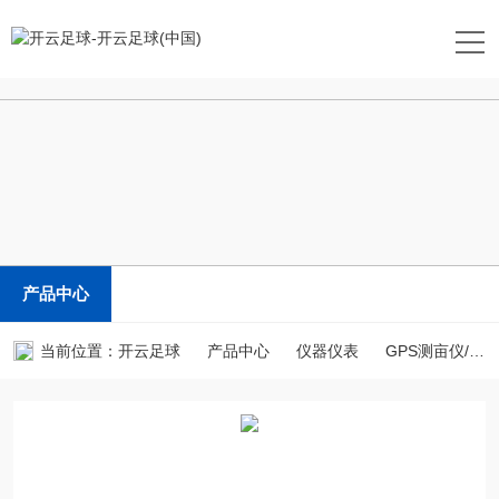
开云足球
产品中心
当前位置：
开云足球
产品中心
仪器仪表
GPS测亩仪/土地面积测量仪