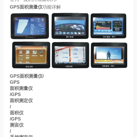
GPS
面积测量仪
功能详解
GPS
面积测量仪
/
GPS
面积测量仪
/GPS
面积测定仪
/
面积仪
/GPS
测亩仪
/