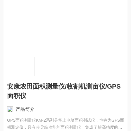
安康农田面积测量仪/收割机测亩仪/GPS
面积仪
产品简介
GPS面积测量仪KM-2系列是掌上电脑面积测试仪，也称为GPS面
积测定仪，具有带导航功能的面积测量仪，集成了解高精度的GP