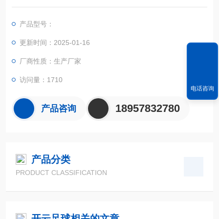
S定位系统、精确的面积计算方法和智能化的掌上电脑系统，能
实现不规则面积的实时测试和数据智能化处理和储存。
产品型号：
更新时间：2025-01-16
厂商性质：生产厂家
访问量：1710
电话咨询
18957832780
产品咨询
产品分类
PRODUCT CLASSIFICATION
开云足球相关的文章