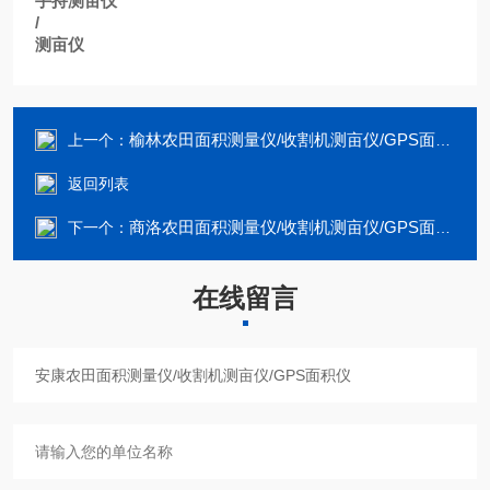
手持测亩仪
/
测亩仪
榆林农田面积测量仪/收割机测亩仪/GPS面积仪
上一个：
返回列表
商洛农田面积测量仪/收割机测亩仪/GPS面积仪
下一个：
在线留言