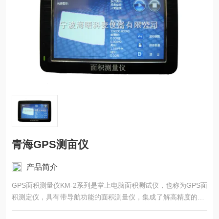
青海GPS测亩仪
产品简介
GPS面积测量仪KM-2系列是掌上电脑面积测试仪，也称为GPS面
积测定仪，具有带导航功能的面积测量仪，集成了解高精度的GP
S定位系统、精确的面积计算方法和智能化的掌上电脑系统，能