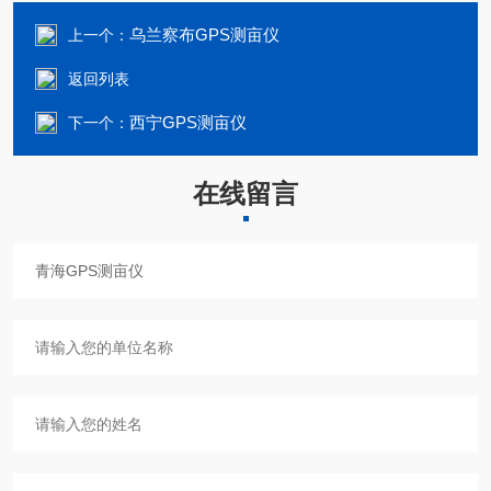
乌兰察布GPS测亩仪
上一个：
返回列表
西宁GPS测亩仪
下一个：
在线留言