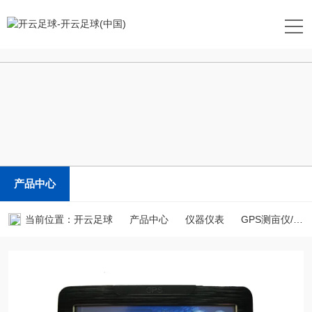
开云足球
产品中心
当前位置：
开云足球
产品中心
仪器仪表
GPS测亩仪/土地面积测量仪