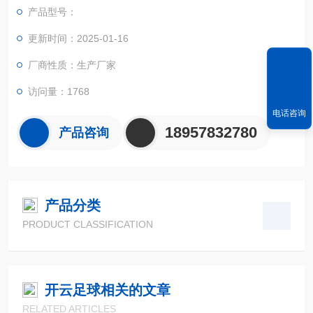
实现不规则面积的实时测试和数据智能化处理和储存。
产品型号：
更新时间：2025-01-16
厂商性质：生产厂家
访问量：1768
电话咨询
18957832780
产品咨询
产品分类
PRODUCT CLASSIFICATION
开云足球相关的文章
RELATED ARTICLES