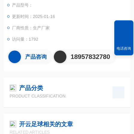
实现不规则面积的实时测试和数据智能化处理和储存。
产品型号：
更新时间：2025-01-16
厂商性质：生产厂家
访问量：1792
电话咨询
18957832780
产品咨询
产品分类
PRODUCT CLASSIFICATION
开云足球相关的文章
RELATED ARTICLES