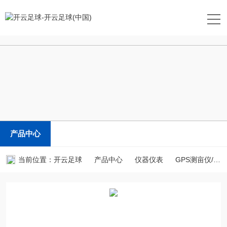
开云足球
产品中心
当前位置：
开云足球
产品中心
仪器仪表
GPS测亩仪/土地面积测量仪