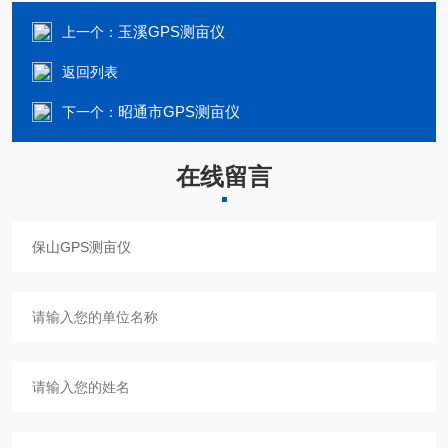
玉溪GPS测亩仪
上一个：
返回列表
昭通市GPS测亩仪
下一个：
在线留言