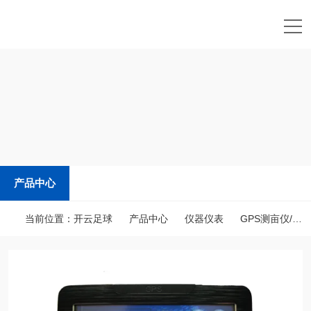
开云足球
产品中心
当前位置：
开云足球
产品中心
仪器仪表
GPS测亩仪/土地面积测量仪