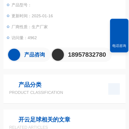
实现不规则面积的实时测试和数据智能化处理和储存。
产品型号：
更新时间：2025-01-16
厂商性质：生产厂家
访问量：4962
电话咨询
18957832780
产品咨询
产品分类
PRODUCT CLASSIFICATION
开云足球相关的文章
RELATED ARTICLES