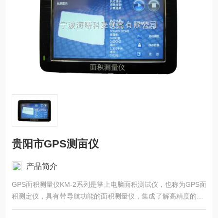
贵阳市GPS测亩仪
产品简介
GPS面积测量仪KM-2系列是掌上电脑面积测试仪，也称为GPS面
积测定仪，具有带导航功能的面积测量仪，集成了解高精度的GP
S定位系统、精确的面积计算方法和智能化的掌上电脑系统，能