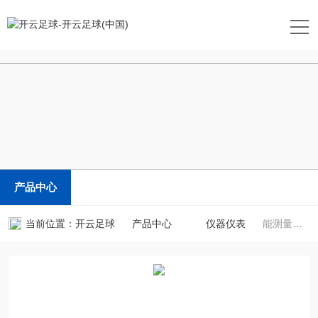
开云足球
产品中心
当前位置：
开云足球
产品中心
仪器仪表
能测量谷物水分的仪器