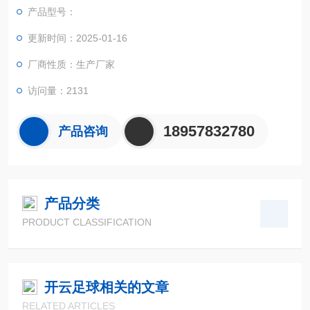
产品型号：
更新时间：2025-01-16
厂商性质：生产厂家
访问量：2131
18957832780
产品咨询
产品分类
PRODUCT CLASSIFICATION
开云足球相关的文章
RELATED ARTICLES