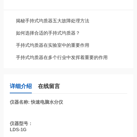
揭秘手持式均质器五大故障处理方法
如何选择合适的手持式均质器？
手持式均质器在实验室中的重要作用
手持式均质器在多个行业中发挥着重要的作用
详细介绍
在线留言
仪器名称
:
快速电脑水分仪
仪器型号：
LDS-1G