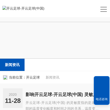
开云足球
新闻资讯
当前位置：
开云足球
新闻资讯
影响开云足球-开云足球(中国) 灵敏度的几个重要要素,如何提升?
2020
11-28
电话咨询
开云足球-开云足球(中国) 的灵敏度指的是浴槽内
部的温度变化幅度和时间之间的关系，温度变化的