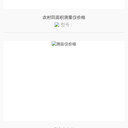
农村田面积测量仪价格
型号：