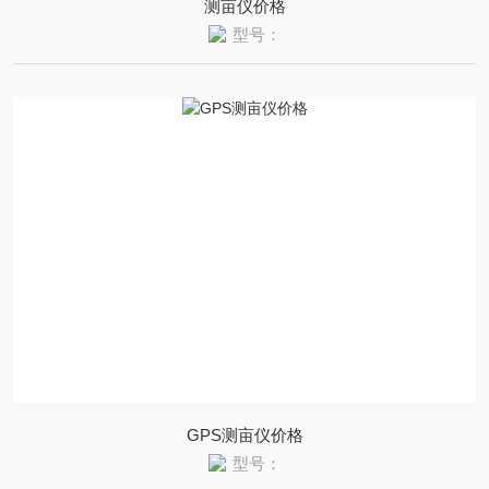
测亩仪价格
型号：
GPS测亩仪价格
型号：