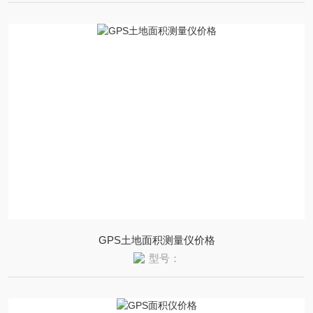
GPS土地面积测量仪价格
型号：