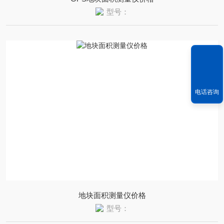
型号：
电话咨询
地块面积测量仪价格
型号：