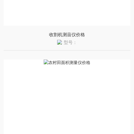
收割机测亩仪价格
型号：