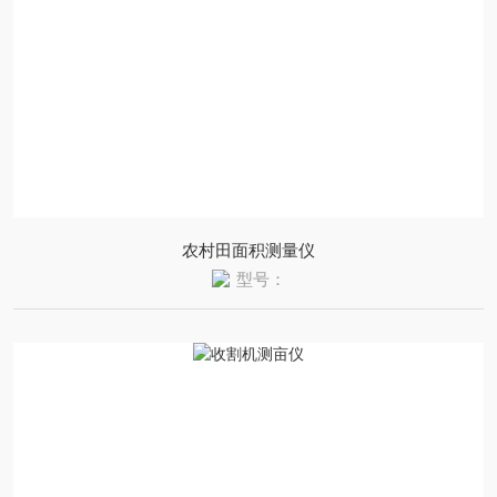
农村田面积测量仪
型号：