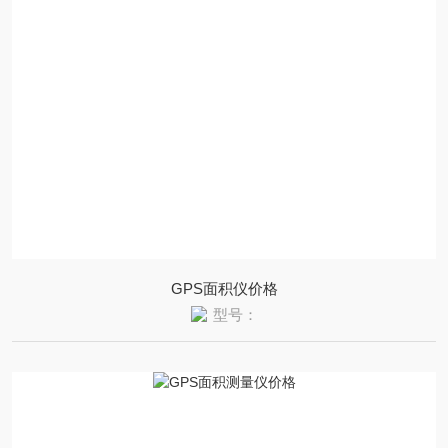
GPS面积仪价格
型号：