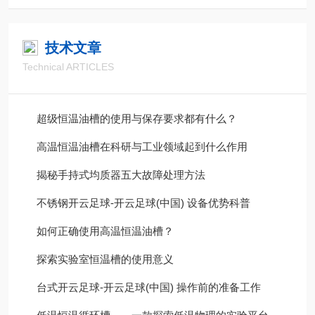
技术文章
Technical ARTICLES
超级恒温油槽的使用与保存要求都有什么？
高温恒温油槽在科研与工业领域起到什么作用
揭秘手持式均质器五大故障处理方法
不锈钢开云足球-开云足球(中国) 设备优势科普
如何正确使用高温恒温油槽？
探索实验室恒温槽的使用意义
台式开云足球-开云足球(中国) 操作前的准备工作