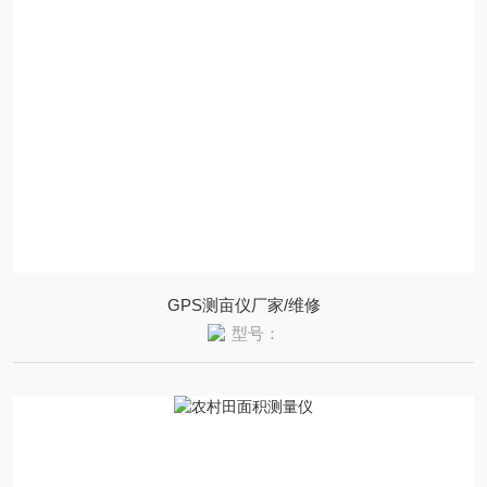
GPS测亩仪厂家/维修
型号：