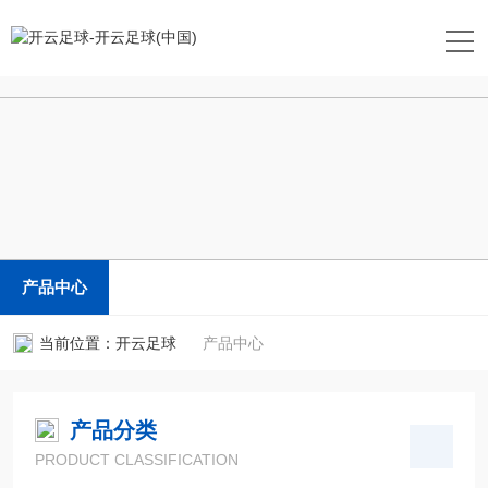
开云足球
产品中心
当前位置：
开云足球
产品中心
产品分类
PRODUCT CLASSIFICATION