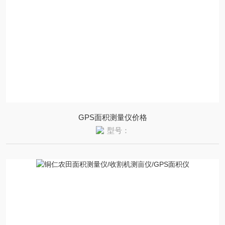
GPS面积测量仪价格
型号：