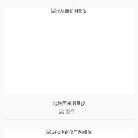
地块面积测量仪
型号：