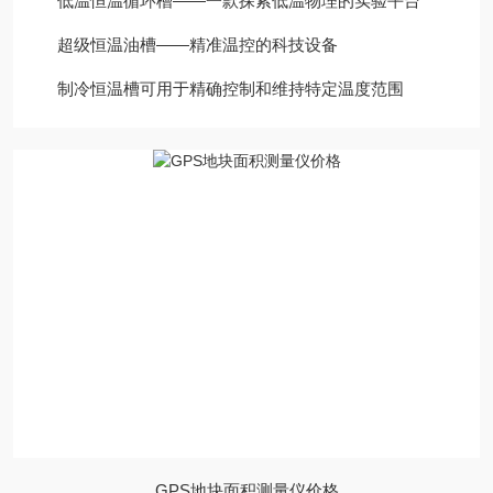
低温恒温循环槽——一款探索低温物理的实验平台
超级恒温油槽——精准温控的科技设备
制冷恒温槽可用于精确控制和维持特定温度范围
GPS地块面积测量仪价格